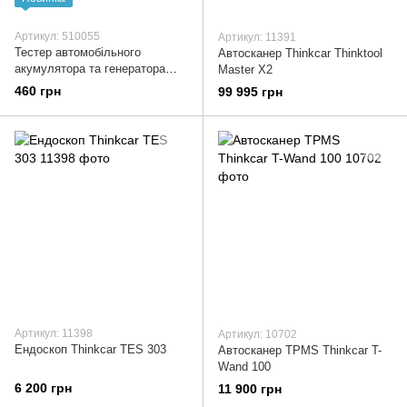
Артикул: 510055
Артикул: 11391
Тестер автомобільного
Автосканер Thinkcar Thinktool
акумулятора та генератора
Master X2
12V
460 грн
99 995 грн
Артикул: 11398
Артикул: 10702
Ендоскоп Thinkcar TES 303
Автосканер TPMS Thinkcar T-
Wand 100
6 200 грн
11 900 грн