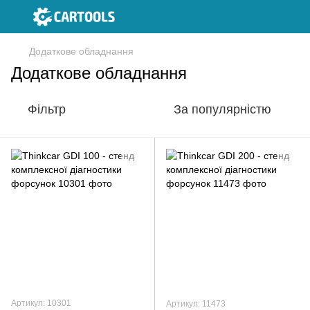
Додаткове обладнання
Додаткове обладнання
Фільтр
За популярністю
Артикул: 10301
Артикул: 11473