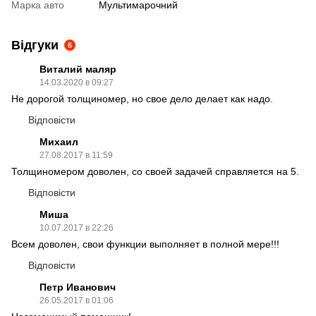
Марка авто
Мультимарочний
Відгуки
6
Виталий маляр
14.03.2020 в 09:27
Не дорогой толщиномер, но свое дело делает как надо.
Відповісти
Михаил
27.08.2017 в 11:59
Толщиномером доволен, со своей задачей справляется на 5.
Відповісти
Миша
10.07.2017 в 22:26
Всем доволен, свои функции выполняет в полной мере!!!
Відповісти
Петр Иванович
26.05.2017 в 01:06