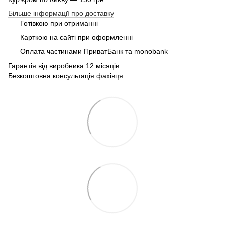
Більше інформації про доставку
Готівкою при отриманні
Карткою на сайті при оформленні
Оплата частинами ПриватБанк та monobank
Гарантія від виробника 12 місяців
Безкоштовна консультація фахівця