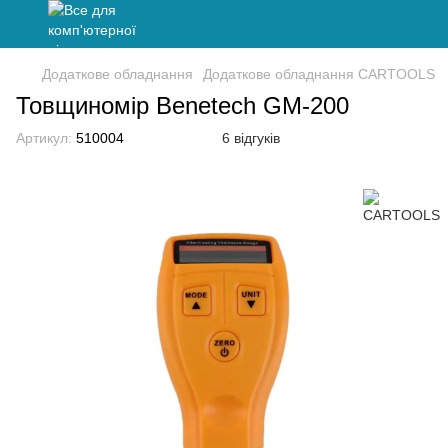
Додаткове обладнання
Додаткове обладнання CARTOOLS
Товщиномір Benetech GM-200
Артикул:
510004
6 відгуків