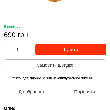
В наявності
690 грн
Купити
Замовити швидко
Увійти
для відображення накопичувальної знижки
%
До обраного
Порівняти
Опис