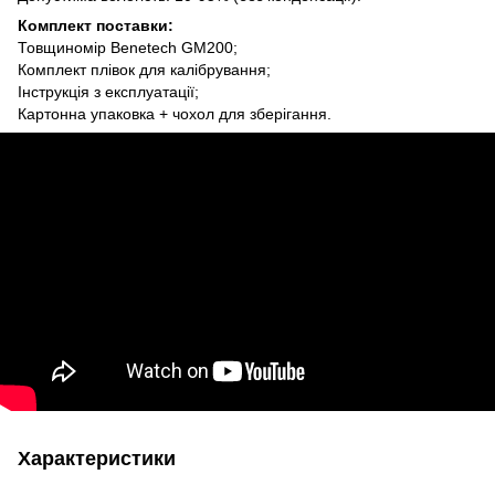
Комплект поставки:
Товщиномір Benetech GM200;
Комплект плівок для калібрування;
Інструкція з експлуатації;
Картонна упаковка + чохол для зберігання.
Характеристики