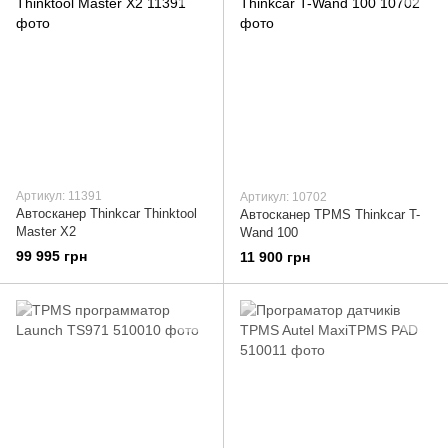
Артикул: 11391
Артикул: 10702
Автосканер Thinkcar Thinktool
Автосканер TPMS Thinkcar T-
Master X2
Wand 100
99 995 грн
11 900 грн