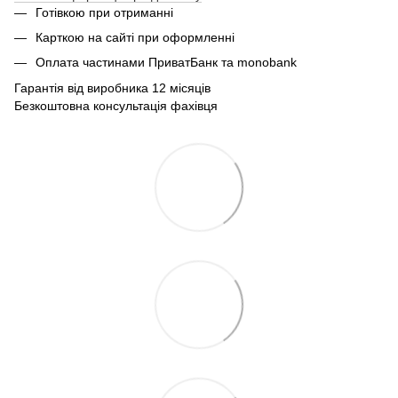
Готівкою при отриманні
Карткою на сайті при оформленні
Оплата частинами ПриватБанк та monobank
Гарантія від виробника 12 місяців
Безкоштовна консультація фахівця