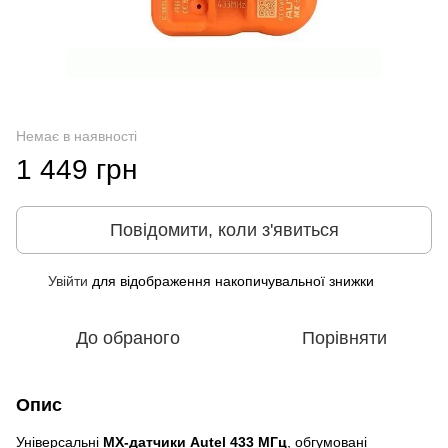
Немає в наявності
1 449 грн
Повідомити, коли з'явиться
Увійти
для відображення накопичувальної знижки
%
До обраного
Порівняти
Опис
Універсальні
MX-датчики Autel 433 МГц
, обгумовані