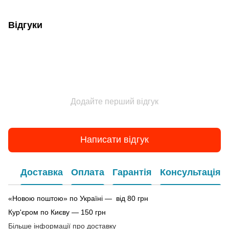
Відгуки
Додайте перший відгук
Написати відгук
Доставка
Оплата
Гарантія
Консультація
«Новою поштою» по Україні — від 80 грн
Кур'єром по Києву — 150 грн
Більше інформації про доставку