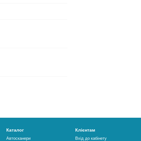
Каталог
Клієнтам
Автосканери
Вхід до кабінету