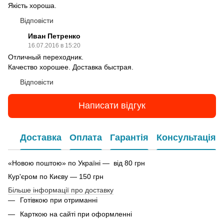
Якість хороша.
Відповісти
Иван Петренко
16.07.2016 в 15:20
Отличный переходник.
Качество хорошее. Доставка быстрая.
Відповісти
Написати відгук
Доставка
Оплата
Гарантія
Консультація
«Новою поштою» по Україні — від 80 грн
Кур'єром по Києву — 150 грн
Більше інформації про доставку
Готівкою при отриманні
Карткою на сайті при оформленні