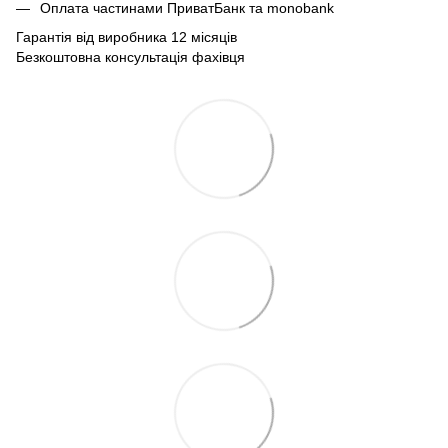
Оплата частинами ПриватБанк та monobank
Гарантія від виробника 12 місяців
Безкоштовна консультація фахівця