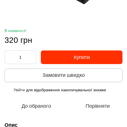
В наявності
320 грн
Купити
Замовити швидко
Увійти
для відображення накопичувальної знижки
%
До обраного
Порівняти
Опис