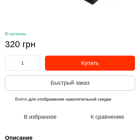
В наличии
320 грн
Купить
Быстрый заказ
Войти
для отображения накопительной скидки
%
В избранное
К сравнению
Описание