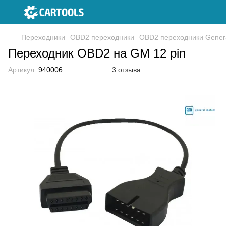
Переходники
OBD2 переходники
OBD2 переходники Genera
Переходник OBD2 на GM 12 pin
Артикул:
940006
3 отзыва