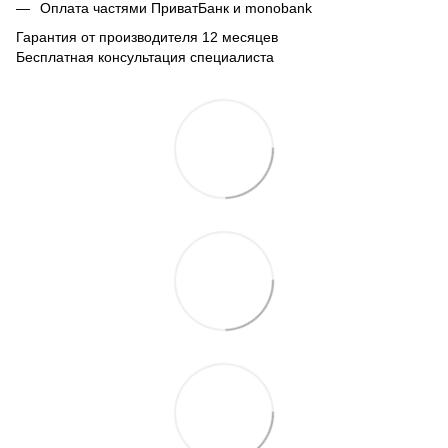
Оплата частями ПриватБанк и monobank
Гарантия от производителя 12 месяцев
Бесплатная консультация специалиста