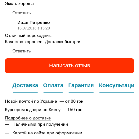
Якість хороша.
Ответить
Иван Петренко
16.07.2016 в 15:20
Отличный переходник.
Качество хорошее. Доставка быстрая.
Ответить
Написать отзыв
Доставка
Оплата
Гарантия
Консультация
Новой почтой по Украине — от 80 грн
Курьером к двери по Киеву — 150 грн
Подробнее о доставке
Наличными при получении
Картой на сайте при оформлении