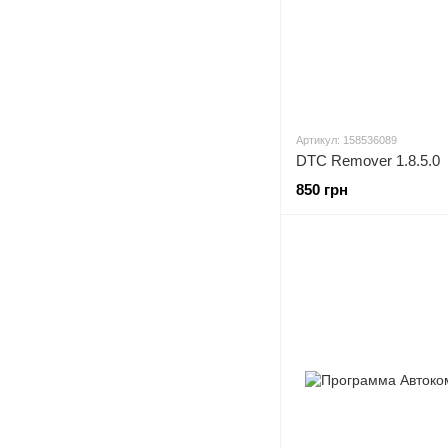
Артикул: 158536089
DTC Remover 1.8.5.0
850 грн