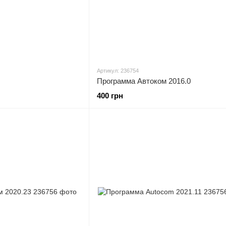
Артикул: 236754
Программа Автоком 2016.0
400 грн