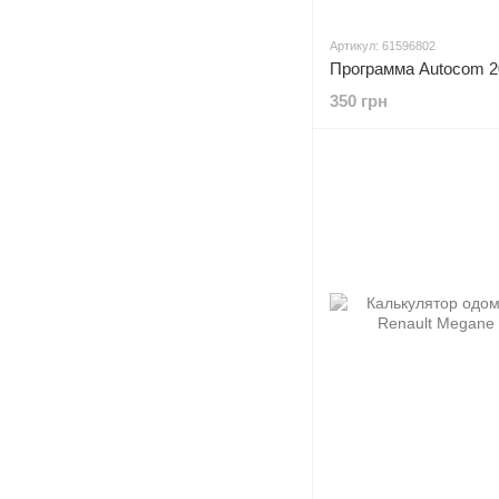
Артикул: 61596802
Программа Autocom 2
350 грн