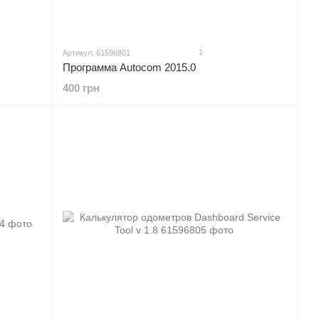
1
Артикул: 61596801
Программа Autocom 2015.0
400 грн