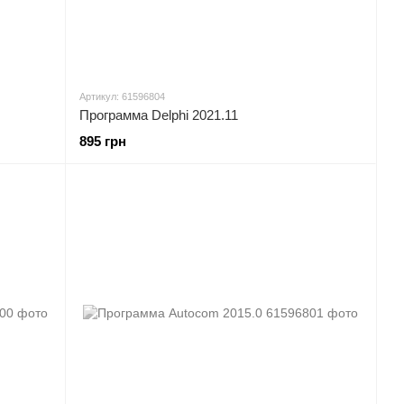
Артикул: 61596804
Программа Delphi 2021.11
895 грн