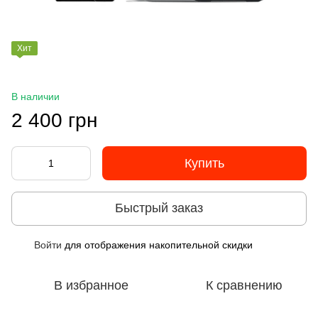
Хит
В наличии
2 400 грн
Купить
Быстрый заказ
Войти
для отображения накопительной скидки
%
В избранное
К сравнению