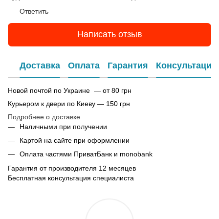
Ответить
Написать отзыв
Доставка
Оплата
Гарантия
Консультация
Новой почтой по Украине — от 80 грн
Курьером к двери по Киеву — 150 грн
Подробнее о доставке
Наличными при получении
Картой на сайте при оформлении
Оплата частями ПриватБанк и monobank
Гарантия от производителя 12 месяцев
Бесплатная консультация специалиста