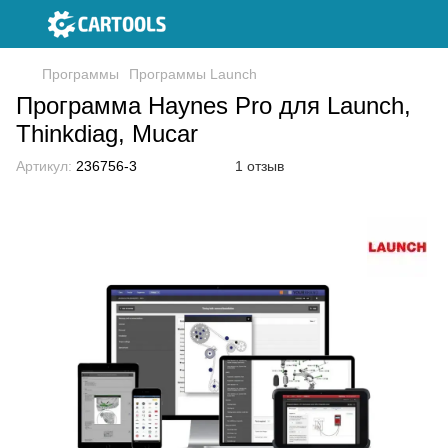
Программы
Программы Launch
Программа Haynes Pro для Launch,
Thinkdiag, Mucar
Артикул:
236756-3
1 отзыв