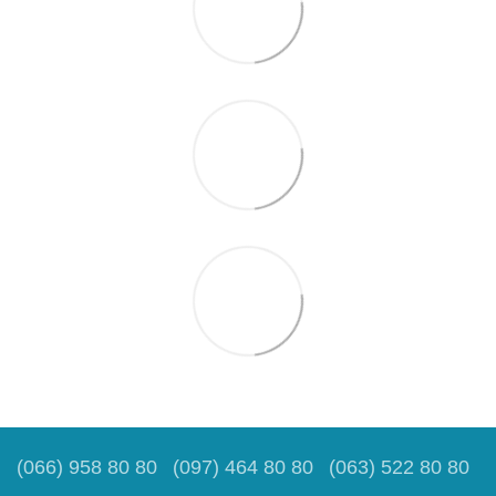
(066) 958 80 80
(097) 464 80 80
(063) 522 80 80