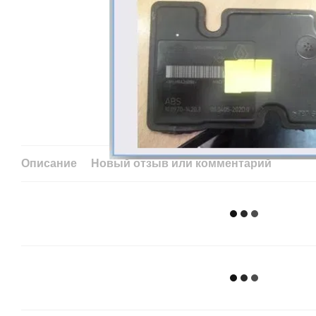
Описание
Новый отзыв или комментарий