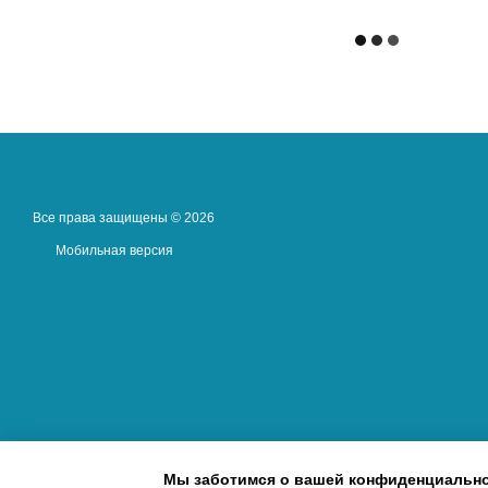
Все права защищены © 2026
Мобильная версия
Мы заботимся о вашей конфиденциальн