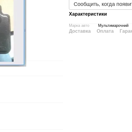
Сообщить, когда появи
Характеристики
Марка авто
Мультимарочний
Доставка
Оплата
Гара