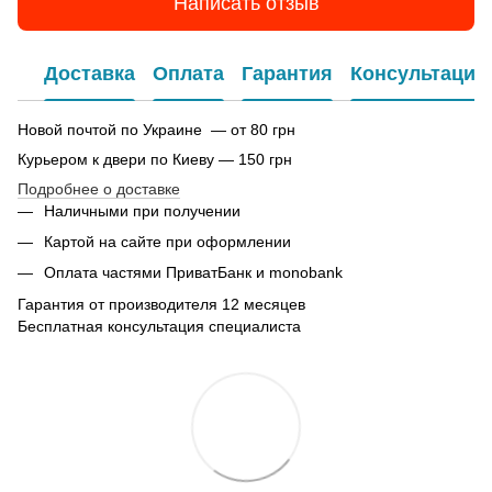
Написать отзыв
Доставка
Оплата
Гарантия
Консультация
Новой почтой по Украине — от 80 грн
Курьером к двери по Киеву — 150 грн
Подробнее о доставке
Наличными при получении
Картой на сайте при оформлении
Оплата частями ПриватБанк и monobank
Гарантия от производителя 12 месяцев
Бесплатная консультация специалиста