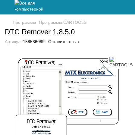
Программы
Программы CARTOOLS
DTC Remover 1.8.5.0
Артикул:
158536089
Оставить отзыв