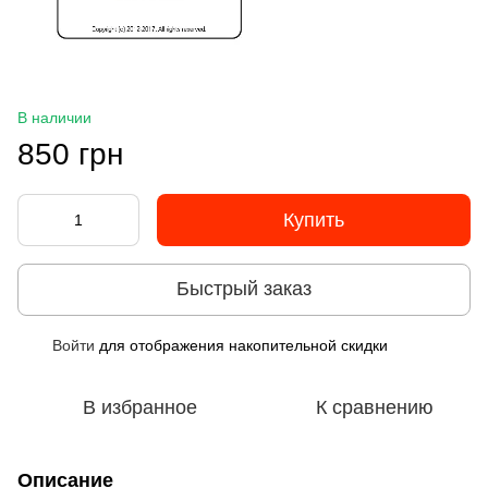
В наличии
850 грн
Купить
Быстрый заказ
Войти
для отображения накопительной скидки
%
В избранное
К сравнению
Описание