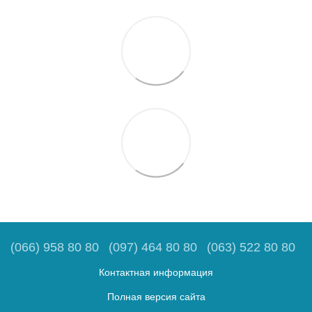
(066) 958 80 80
(097) 464 80 80
(063) 522 80 80
Контактная информация
Полная версия сайта