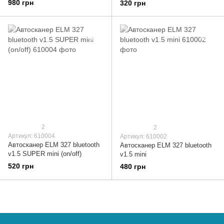
980 грн
320 грн
2
2
Артикул: 610004
Артикул: 610002
Автосканер ELM 327 bluetooth
Автосканер ELM 327 bluetooth
v1.5 SUPER mini (on/off)
v1.5 mini
520 грн
480 грн