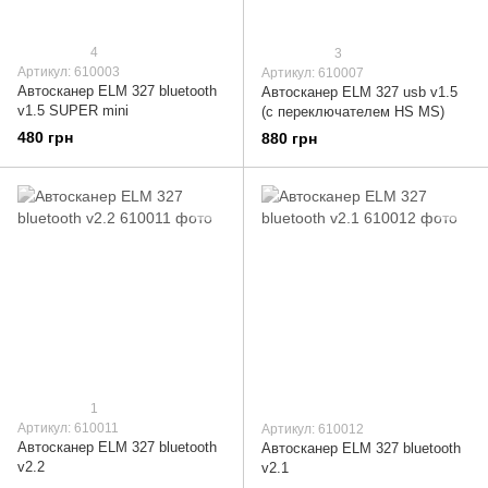
4
3
Артикул: 610003
Артикул: 610007
Автосканер ELM 327 bluetooth
Автосканер ELM 327 usb v1.5
v1.5 SUPER mini
(с переключателем HS MS)
480 грн
880 грн
1
Артикул: 610011
Артикул: 610012
Автосканер ELM 327 bluetooth
Автосканер ELM 327 bluetooth
v2.2
v2.1