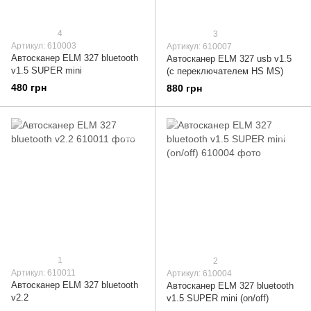
4
3
Артикул: 610003
Артикул: 610007
Автосканер ELM 327 bluetooth
Автосканер ELM 327 usb v1.5
v1.5 SUPER mini
(с переключателем HS MS)
480 грн
880 грн
1
2
Артикул: 610011
Артикул: 610004
Автосканер ELM 327 bluetooth
Автосканер ELM 327 bluetooth
v2.2
v1.5 SUPER mini (on/off)