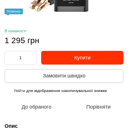
Новинка
В наявності
1 295 грн
Купити
Замовити швидко
Увійти
для відображення накопичувальної знижки
%
До обраного
Порівняти
Опис