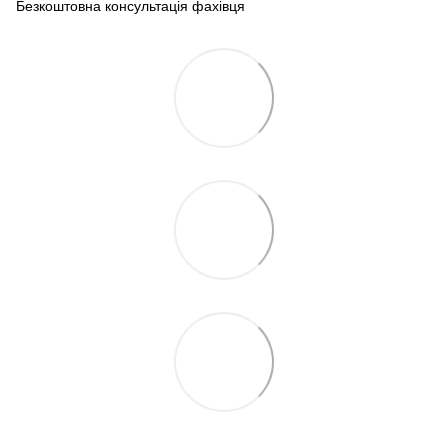
Безкоштовна консультація фахівця