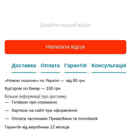
Додайте перший відгук
Написати відгук
Доставка
Оплата
Гарантія
Консультація
«Новою поштою» по Україні — від 80 грн
Кур'єром по Києву — 150 грн
Більше інформації про доставку
Готівкою при отриманні
Карткою на сайті при оформленні
Оплата частинами ПриватБанк та monobank
Гарантія від виробника 12 місяців