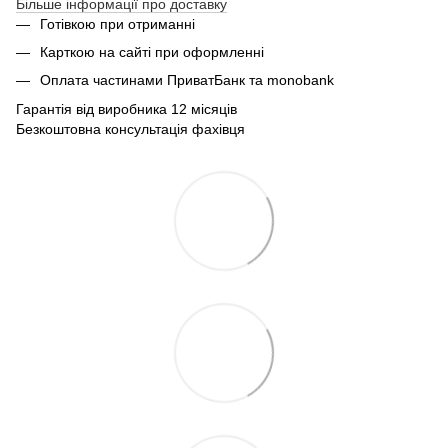
Більше інформації про доставку
Готівкою при отриманні
Карткою на сайті при оформленні
Оплата частинами ПриватБанк та monobank
Гарантія від виробника 12 місяців
Безкоштовна консультація фахівця