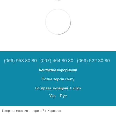
(066) 958 80 80
(097) 464 80 80
(063) 522 80 80
Контактна інформація
Повна версія сайту
Всі права захищені © 2026
Укр
Рус
Інтернет-магазин створений з Хорошоп