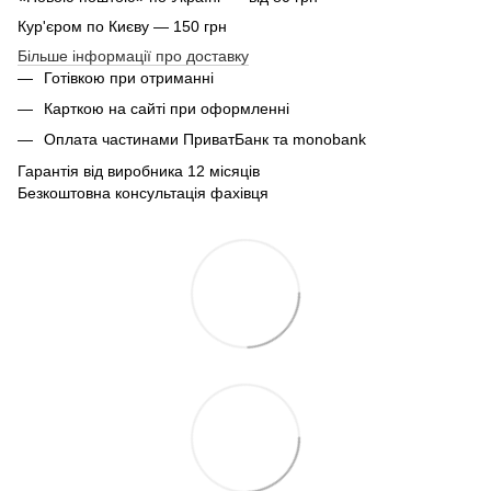
Кур'єром по Києву — 150 грн
Більше інформації про доставку
Готівкою при отриманні
Карткою на сайті при оформленні
Оплата частинами ПриватБанк та monobank
Гарантія від виробника 12 місяців
Безкоштовна консультація фахівця