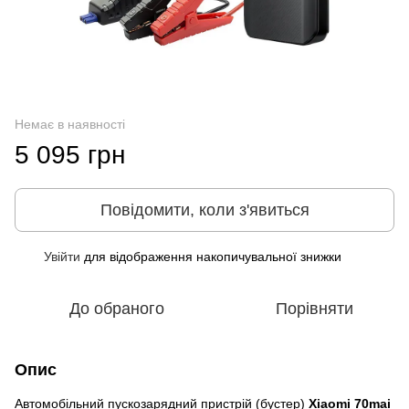
Немає в наявності
5 095 грн
Повідомити, коли з'явиться
Увійти
для відображення накопичувальної знижки
%
До обраного
Порівняти
Опис
Автомобільний пускозарядний пристрій (бустер)
Xiaomi 70mai