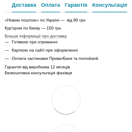
Доставка
Оплата
Гарантія
Консультація
«Новою поштою» по Україні — від 80 грн
Кур'єром по Києву — 150 грн
Більше інформації про доставку
Готівкою при отриманні
Карткою на сайті при оформленні
Оплата частинами ПриватБанк та monobank
Гарантія від виробника 12 місяців
Безкоштовна консультація фахівця