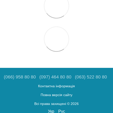
(066) 958 80 80
(097) 464 80 80
(063) 522 80 80
Контактна інформація
Повна версія сайту
Всі права захищені © 2026
Укр
Рус