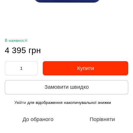
В наявності
4 395 грн
Купити
Замовити швидко
Увійти
для відображення накопичувальної знижки
%
До обраного
Порівняти