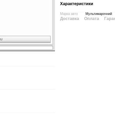
Характеристики
Марка авто
Мультимарочний
Доставка
Оплата
Гара