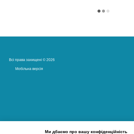
Всі права захищені © 2026
Мобільна версія
Ми дбаємо про вашу конфіденційність