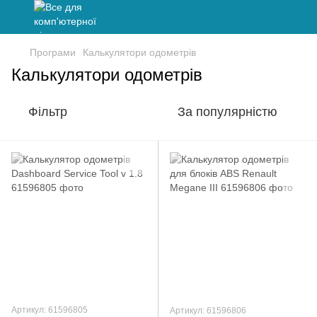
Програми
Калькулятори одометрів
Калькулятори одометрів
Фільтр
За популярністю
Артикул: 61596805
Артикул: 61596806