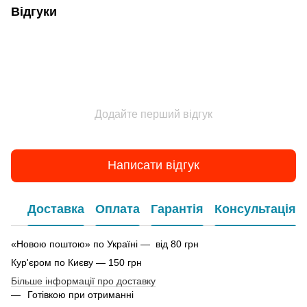
Відгуки
Додайте перший відгук
Написати відгук
Доставка
Оплата
Гарантія
Консультація
«Новою поштою» по Україні — від 80 грн
Кур'єром по Києву — 150 грн
Більше інформації про доставку
Готівкою при отриманні