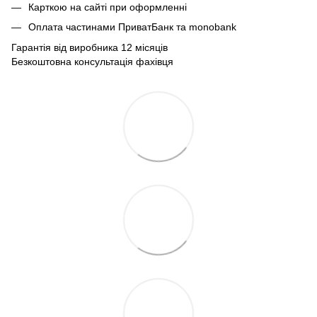
Карткою на сайті при оформленні
Оплата частинами ПриватБанк та monobank
Гарантія від виробника 12 місяців
Безкоштовна консультація фахівця