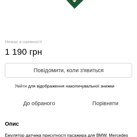
Немає в наявності
1 190 грн
Повідомити, коли з'явиться
Увійти
для відображення накопичувальної знижки
%
До обраного
Порівняти
Опис
Емулятор датчика присутності пасажира для BMW, Mercedes