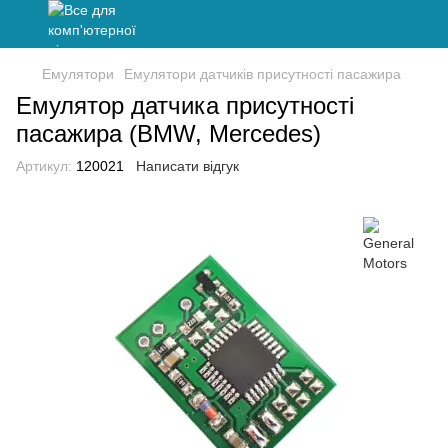
Емулятори
Емулятори датчиків присутності пасажира
Емулятор датчика присутності
пасажира (BMW, Mercedes)
Артикул:
120021
Написати відгук