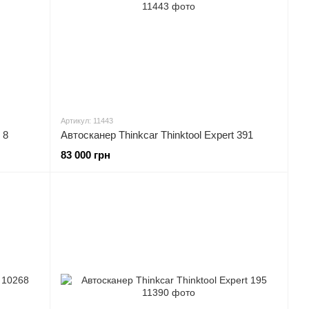
Артикул: 11443
 8
Автосканер Thinkcar Thinktool Expert 391
83 000 грн