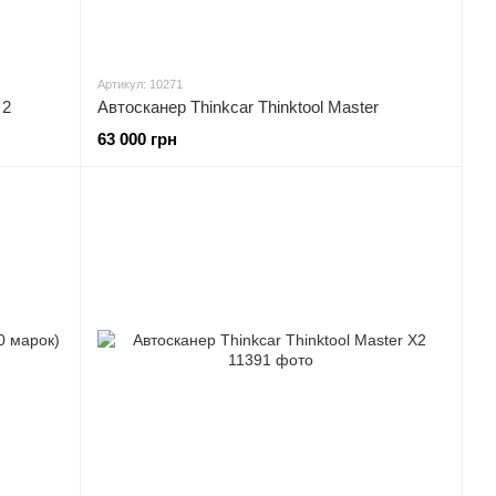
Артикул: 10271
 2
Автосканер Thinkcar Thinktool Master
63 000 грн