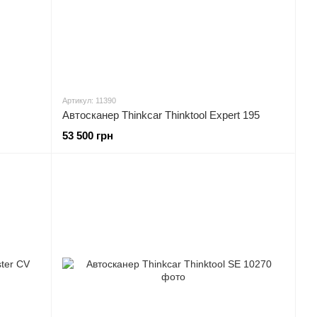
Артикул: 11390
Автосканер Thinkcar Thinktool Expert 195
53 500 грн