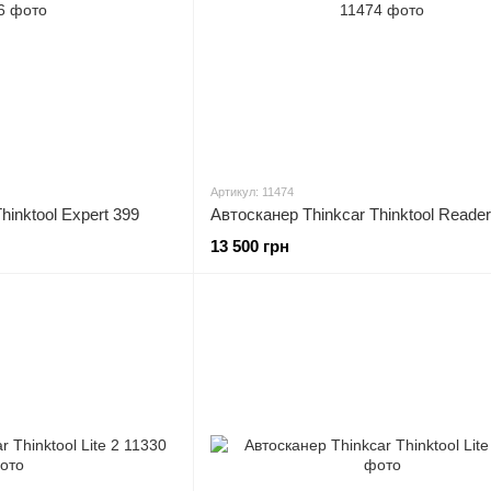
Артикул: 11474
hinktool Expert 399
Автосканер Thinkcar Thinktool Reader
13 500 грн