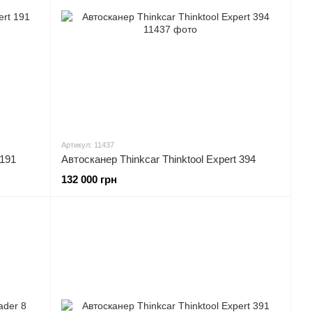
Артикул: 11437
 191
Автосканер Thinkcar Thinktool Expert 394
132 000 грн