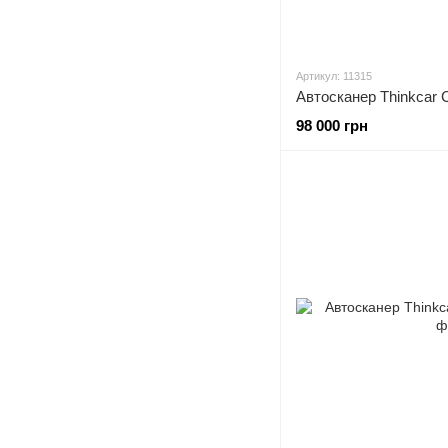
Артикул: 11315
Автосканер Thinkcar
98 000 грн