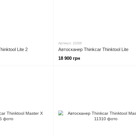
Артикул: 10268
inktool Lite 2
Автосканер Thinkcar Thinktool Lite
18 900 грн