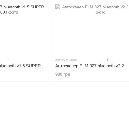
4
1
Артикул: 610011
Автосканер ELM 327 bluetooth v1.5 SUPER mini
Автосканер ELM 327 bluetooth v2.2
980 грн