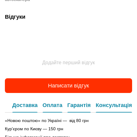
Відгуки
Додайте перший відгук
Написати відгук
Доставка
Оплата
Гарантія
Консультація
«Новою поштою» по Україні — від 80 грн
Кур'єром по Києву — 150 грн