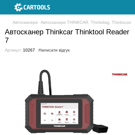
Автосканери
Автосканери THINKCAR, Thinkdiag, Thinkscan
Автосканер Thinkcar Thinktool Reader
7
Артикул:
10267
Написати відгук