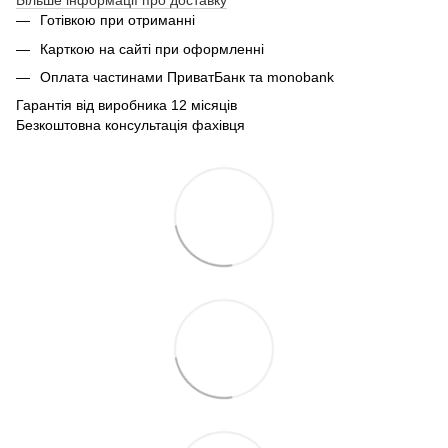
Більше інформації про доставку
Готівкою при отриманні
Карткою на сайті при оформленні
Оплата частинами ПриватБанк та monobank
Гарантія від виробника 12 місяців
Безкоштовна консультація фахівця