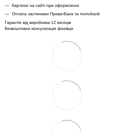
Карткою на сайті при оформленні
Оплата частинами ПриватБанк та monobank
Гарантія від виробника 12 місяців
Безкоштовна консультація фахівця