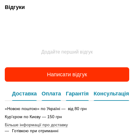
Відгуки
Додайте перший відгук
Написати відгук
Доставка
Оплата
Гарантія
Консультація
«Новою поштою» по Україні — від 80 грн
Кур'єром по Києву — 150 грн
Більше інформації про доставку
Готівкою при отриманні