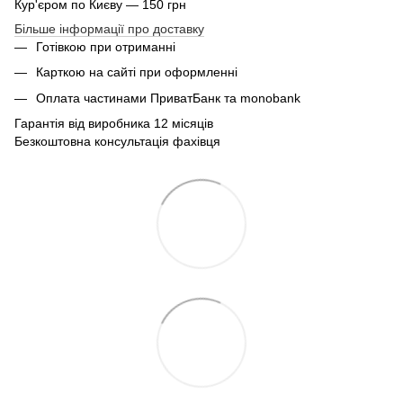
Кур'єром по Києву — 150 грн
Більше інформації про доставку
Готівкою при отриманні
Карткою на сайті при оформленні
Оплата частинами ПриватБанк та monobank
Гарантія від виробника 12 місяців
Безкоштовна консультація фахівця