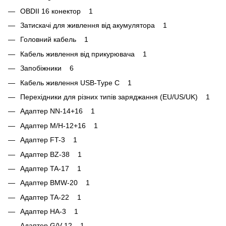
OBDII 16 конектор 1
Затискачі для живлення від акумулятора 1
Головний кабель 1
Кабель живлення від прикурювача 1
Запобіжники 6
Кабель живлення USB-Type C 1
Перехідники для різних типів заряджання (EU/US/UK) 1
Адаптер NN-14+16 1
Адаптер M/H-12+16 1
Адаптер FT-3 1
Адаптер BZ-38 1
Адаптер TA-17 1
Адаптер BMW-20 1
Адаптер TA-22 1
Адаптер HA-3 1
Адаптер G/V-12 1