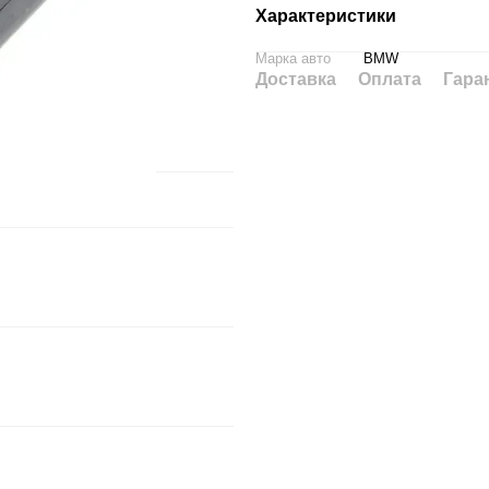
Характеристики
Марка авто
BMW
Доставка
Оплата
Гара