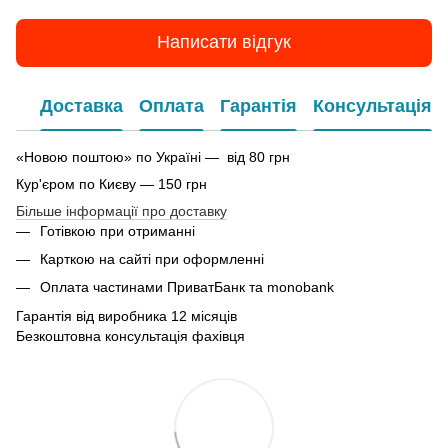
Написати відгук
Доставка
Оплата
Гарантія
Консультація
«Новою поштою» по Україні — від 80 грн
Кур'єром по Києву — 150 грн
Більше інформації про доставку
Готівкою при отриманні
Карткою на сайті при оформленні
Оплата частинами ПриватБанк та monobank
Гарантія від виробника 12 місяців
Безкоштовна консультація фахівця