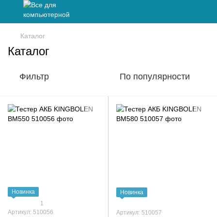
Каталог
Каталог
Фильтр
По популярности
Новинка
Новинка
1
Артикул: 510056
Артикул: 510057