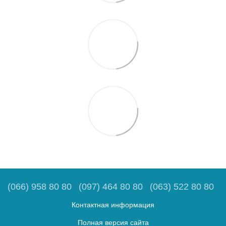
(066) 958 80 80
(097) 464 80 80
(063) 522 80 80
Контактная информация
Полная версия сайта