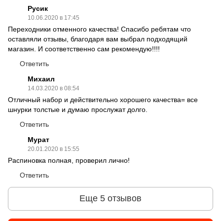
Русик
10.06.2020 в 17:45
Переходники отменного качества! Спасибо ребятам что
оставляли отзывы, благодаря вам выбрал подходящий
магазин. И соответственно сам рекомендую!!!!
Ответить
Михаил
14.03.2020 в 08:54
Отличный набор и действительно хорошего качества= все
шнурки толстые и думаю прослужат долго.
Ответить
Мурат
20.01.2020 в 15:55
Распиновка полная, проверил лично!
Ответить
Еще 5 отзывов