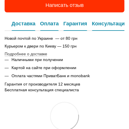
Написать отзыв
Доставка
Оплата
Гарантия
Консультация
Новой почтой по Украине — от 80 грн
Курьером к двери по Киеву — 150 грн
Подробнее о доставке
Наличными при получении
Картой на сайте при оформлении
Оплата частями ПриватБанк и monobank
Гарантия от производителя 12 месяцев
Бесплатная консультация специалиста