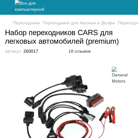
Переходники
Переходники для Автоком и Делфи
Переходн
Набор переходников CARS для
легковых автомобилей (premium)
Артикул:
260017
18 отзывов