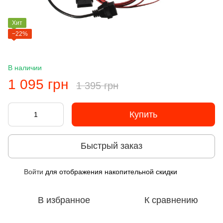
Хит
−22%
В наличии
1 095 грн
1 395 грн
Купить
Быстрый заказ
Войти
для отображения накопительной скидки
%
В избранное
К сравнению