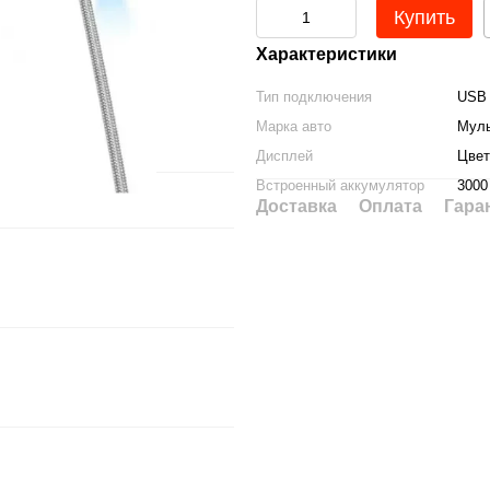
Купить
Характеристики
Тип подключения
USB
Марка авто
Муль
Дисплей
Цвет
Встроенный аккумулятор
3000
Доставка
Оплата
Гара