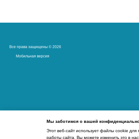
Все права защищены © 2026
Мобильная версия
Мы заботимся о вашей конфиденциальн
Этот веб-сайт использует файлы cookie для 
работы сайта. Вы можете изменить это в нас