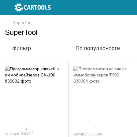
SuperTool
SuperTool
Фильтр
По популярности
2
1
Артикул: 830002
Артикул: 830004