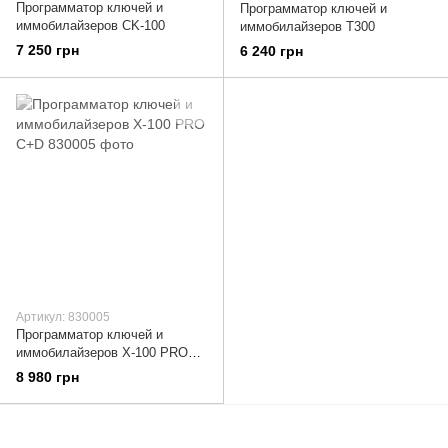
Программатор ключей и
Программатор ключей и
иммобилайзеров CK-100
иммобилайзеров T300
7 250 грн
6 240 грн
Артикул: 830005
Программатор ключей и
иммобилайзеров X-100 PRO
C+D
8 980 грн