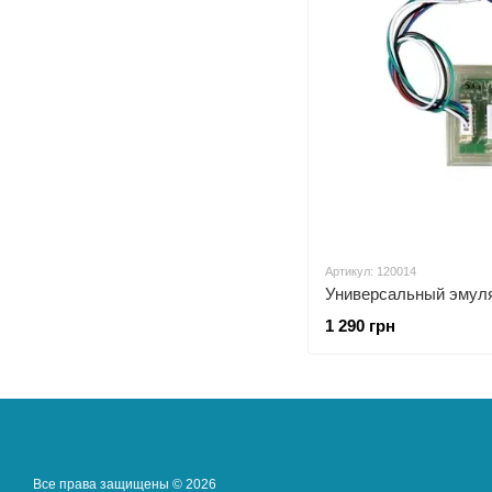
Артикул: 120014
Универсальный эмул
1 290 грн
Все права защищены © 2026