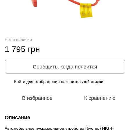
Нет в наличии
1 795 грн
Сообщить, когда появится
Войти
для отображения накопительной скидки
%
В избранное
К сравнению
Описание
Автомобильное пускозарядное утройство (бустер)
HIGH-