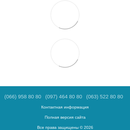
(066) 958 80 80
(097) 464 80 80
(063) 522 80 80
Контактная информация
Полная версия сайта
Все права защищены © 2026