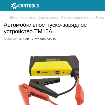
Дополнительное оборудование
Пуско-зарядные устройства
Автомобильное пуско-зарядное
устройство TM15A
Артикул:
510038
Оставить отзыв