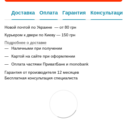
Доставка
Оплата
Гарантия
Консультация
Новой почтой по Украине — от 80 грн
Курьером к двери по Киеву — 150 грн
Подробнее о доставке
Наличными при получении
Картой на сайте при оформлении
Оплата частями ПриватБанк и monobank
Гарантия от производителя 12 месяцев
Бесплатная консультация специалиста