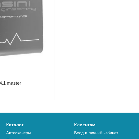
4.1 master
Каталог
Клиентам
Автосканеры
Вход в личный кабинет