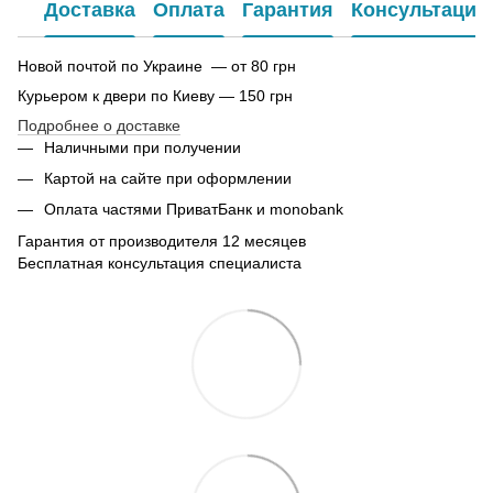
Доставка
Оплата
Гарантия
Консультация
Новой почтой по Украине — от 80 грн
Курьером к двери по Киеву — 150 грн
Подробнее о доставке
Наличными при получении
Картой на сайте при оформлении
Оплата частями ПриватБанк и monobank
Гарантия от производителя 12 месяцев
Бесплатная консультация специалиста