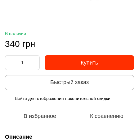
В наличии
340 грн
Купить
Быстрый заказ
Войти
для отображения накопительной скидки
%
В избранное
К сравнению
Описание