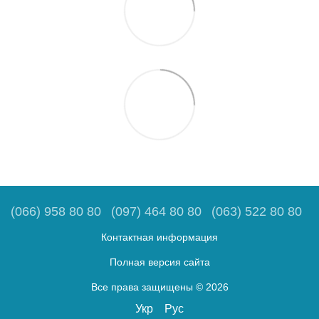
(066) 958 80 80
(097) 464 80 80
(063) 522 80 80
Контактная информация
Полная версия сайта
Все права защищены © 2026
Укр
Рус