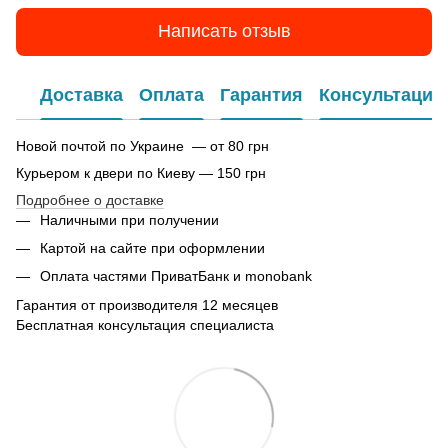
Написать отзыв
Доставка
Оплата
Гарантия
Консультация
Новой почтой по Украине — от 80 грн
Курьером к двери по Киеву — 150 грн
Подробнее о доставке
Наличными при получении
Картой на сайте при оформлении
Оплата частями ПриватБанк и monobank
Гарантия от производителя 12 месяцев
Бесплатная консультация специалиста