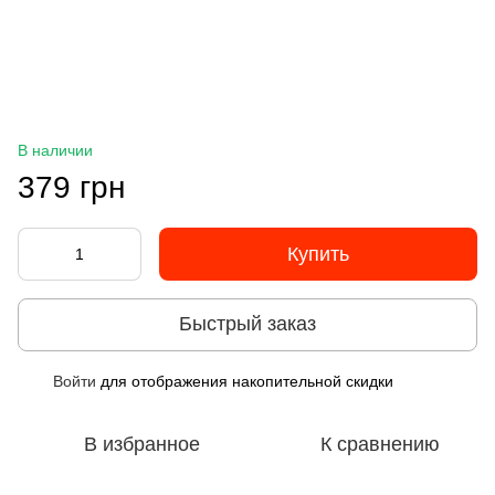
В наличии
379 грн
Купить
Быстрый заказ
Войти
для отображения накопительной скидки
%
В избранное
К сравнению