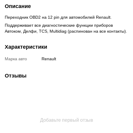
Описание
Переходник OBD2 на 12 pin для автомобилей Renault.
Поддерживает все диагностические функции приборов
Автоком, Делфи, TCS, Multidiag (распинован на все контакты).
Характеристики
Марка авто
Renault
Отзывы
Добавьте первый отзыв