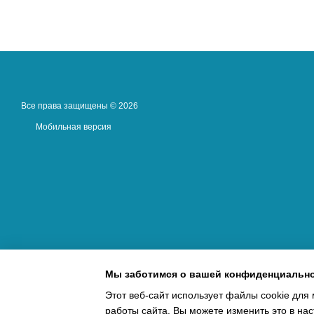
Все права защищены © 2026
Мобильная версия
Мы заботимся о вашей конфиденциальн
Этот веб-сайт использует файлы cookie для 
работы сайта. Вы можете изменить это в нас