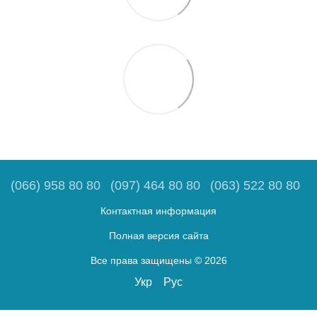
(066) 958 80 80
(097) 464 80 80
(063) 522 80 80
Контактная информация
Полная версия сайта
Все права защищены © 2026
Укр
Рус