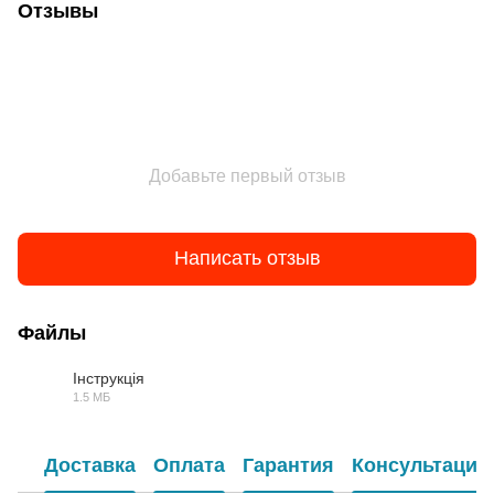
Отзывы
Добавьте первый отзыв
Написать отзыв
Файлы
Інструкція
1.5 МБ
PDF
Доставка
Оплата
Гарантия
Консультация