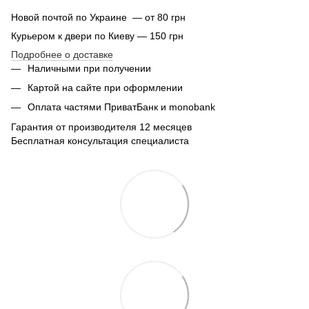
Новой почтой по Украине — от 80 грн
Курьером к двери по Киеву — 150 грн
Подробнее о доставке
Наличными при получении
Картой на сайте при оформлении
Оплата частями ПриватБанк и monobank
Гарантия от производителя 12 месяцев
Бесплатная консультация специалиста