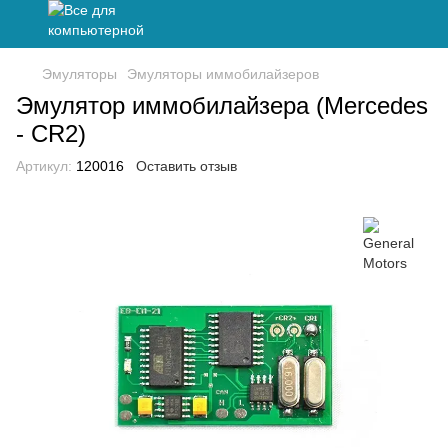
Эмуляторы
Эмуляторы иммобилайзеров
Эмулятор иммобилайзера (Mercedes
- CR2)
Артикул:
120016
Оставить отзыв