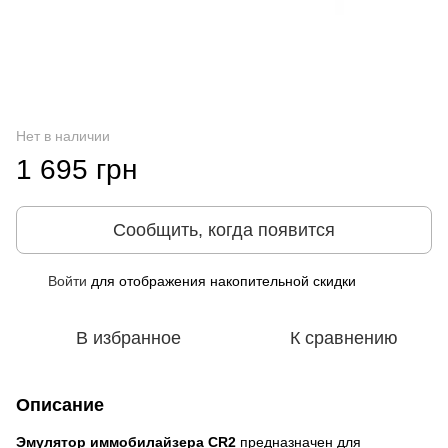
Нет в наличии
1 695 грн
Сообщить, когда появится
Войти
для отображения накопительной скидки
%
В избранное
К сравнению
Описание
Эмулятор иммобилайзера CR2
предназначен для