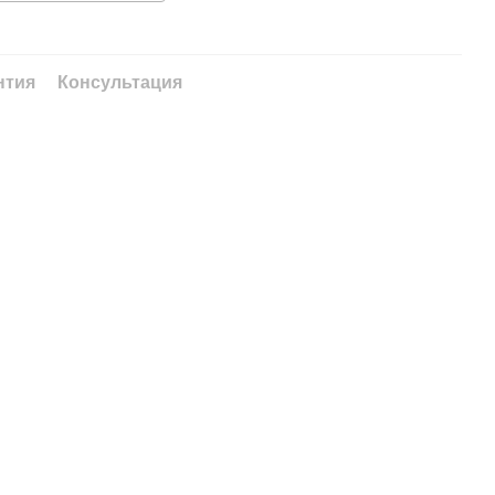
нтия
Консультация