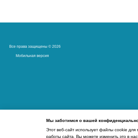
Все права защищены © 2026
Мобильная версия
Мы заботимся о вашей конфиденциальн
Этот веб-сайт использует файлы cookie для 
работы сайта. Вы можете изменить это в нас