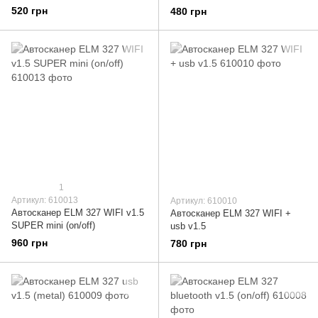
520 грн
480 грн
1
Артикул: 610013
Артикул: 610010
Автосканер ELM 327 WIFI v1.5
Автосканер ELM 327 WIFI +
SUPER mini (on/off)
usb v1.5
960 грн
780 грн