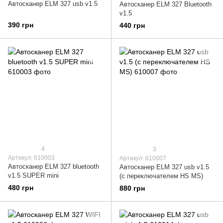
Автосканер ELM 327 usb v1.5
Автосканер ELM 327 Bluetooth
v1.5
390 грн
440 грн
4
3
Артикул: 610003
Артикул: 610007
Автосканер ELM 327 bluetooth
Автосканер ELM 327 usb v1.5
v1.5 SUPER mini
(с переключателем HS MS)
480 грн
880 грн