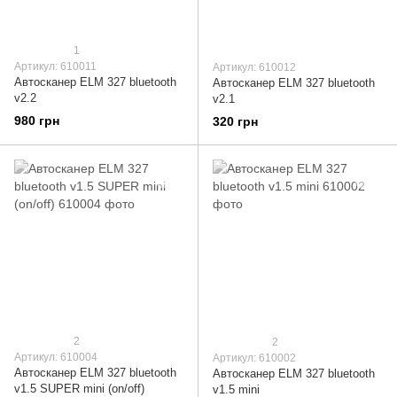
1
Артикул: 610011
Артикул: 610012
Автосканер ELM 327 bluetooth
Автосканер ELM 327 bluetooth
v2.2
v2.1
980 грн
320 грн
2
2
Артикул: 610004
Артикул: 610002
Автосканер ELM 327 bluetooth
Автосканер ELM 327 bluetooth
v1.5 SUPER mini (on/off)
v1.5 mini