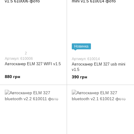
Новинка
2
Артикул: 610006
Артикул: 610014
Автосканер ELM 327 WIFI v1.5
Автосканер ELM 327 usb mini
v1.5
880 грн
390 грн