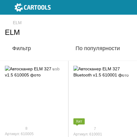
ELM
ELM
Фильтр
По популярности
Хит
8
7
Артикул: 610005
Артикул: 610001