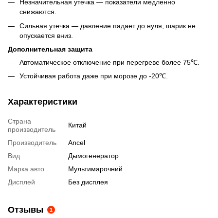
Незначительная утечка — показатели медленно
снижаются.
Сильная утечка — давление падает до нуля, шарик не
опускается вниз.
Дополнительная защита
Автоматическое отключение при перегреве более 75℃.
Устойчивая работа даже при морозе до -20℃.
Характеристики
Страна
Китай
производитель
Производитель
Ancel
Вид
Дымогенератор
Марка авто
Мультимарочний
Дисплей
Без дисплея
Отзывы
1