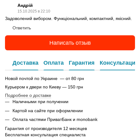
Андрій
15.10.2025 в 22:10
Задоволений вибором. Функціональний, компактний, якісний.
Ответить
Написать отзыв
Доставка
Оплата
Гарантия
Консультация
Новой почтой по Украине — от 80 грн
Курьером к двери по Киеву — 150 грн
Подробнее о доставке
Наличными при получении
Картой на сайте при оформлении
Оплата частями ПриватБанк и monobank
Гарантия от производителя 12 месяцев
Бесплатная консультация специалиста