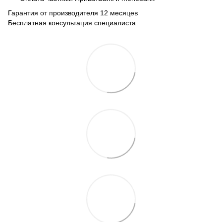
Гарантия от производителя 12 месяцев
Бесплатная консультация специалиста