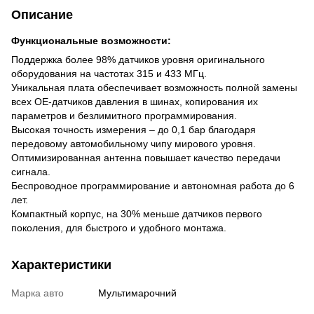
Описание
Функциональные возможности:
Поддержка более 98% датчиков уровня оригинального
оборудования на частотах 315 и 433 МГц.
Уникальная плата обеспечивает возможность полной замены
всех OE-датчиков давления в шинах, копирования их
параметров и безлимитного программирования.
Высокая точность измерения – до 0,1 бар благодаря
передовому автомобильному чипу мирового уровня.
Оптимизированная антенна повышает качество передачи
сигнала.
Беспроводное программирование и автономная работа до 6
лет.
Компактный корпус, на 30% меньше датчиков первого
поколения, для быстрого и удобного монтажа.
Характеристики
Марка авто
Мультимарочний