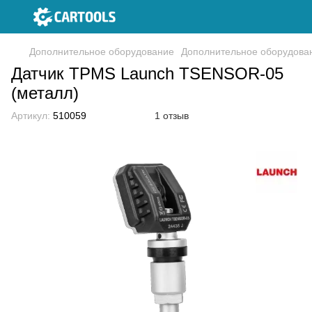
Дополнительное оборудование
Дополнительное оборудова
Датчик TPMS Launch TSENSOR-05
(металл)
Артикул:
510059
1 отзыв