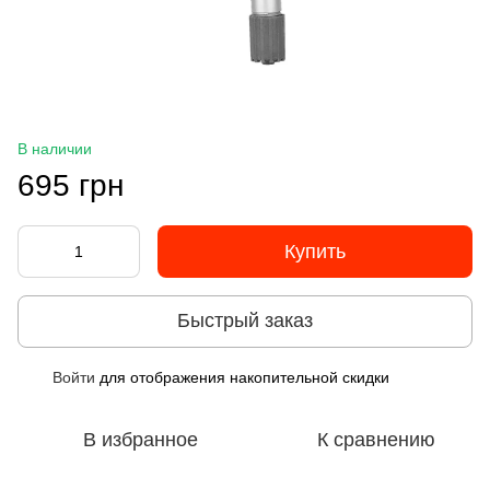
В наличии
695 грн
Купить
Быстрый заказ
Войти
для отображения накопительной скидки
%
В избранное
К сравнению