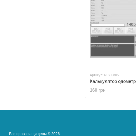
Артикул: 61596805
160 грн
Все права защищены © 2026