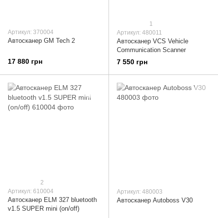
1
Артикул: 370004
Артикул: 480011
Автосканер GM Tech 2
Автосканер VCS Vehicle
Communication Scanner
17 880 грн
7 550 грн
2
Артикул: 610004
Артикул: 480003
Автосканер ELM 327 bluetooth
Автосканер Autoboss V30
v1.5 SUPER mini (on/off)