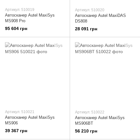
Артикул: 510019
Артикул: 510020
Автосканер Autel MaxiSys
Автосканер Autel MaxiDAS
MS908 Pro
DS808
95 604 грн
28 091 грн
Артикул: 510021
Артикул: 510022
Автосканер Autel MaxiSys
Автосканер Autel MaxiSys
MS906
MS906BT
39 367 грн
56 210 грн