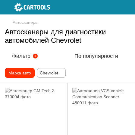
Автосканеры
Автосканеры для диагностики
автомобилей Chevrolet
Фильтр
По популярности
1
Марка авто
Chevrolet