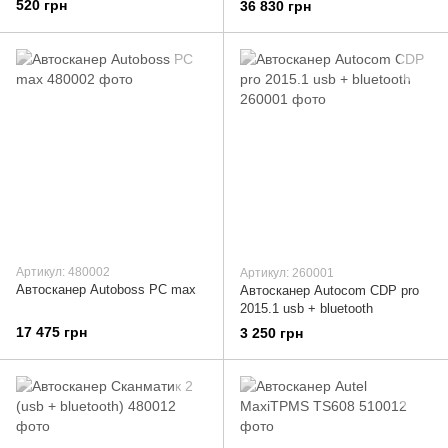
520 грн
36 830 грн
Артикул: 480002
Артикул: 260001
Автосканер Autoboss PC max
Автосканер Autocom CDP pro
2015.1 usb + bluetooth
17 475 грн
3 250 грн