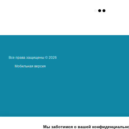
Все права защищены © 2026
Мобильная версия
Мы заботимся о вашей конфиденциальн