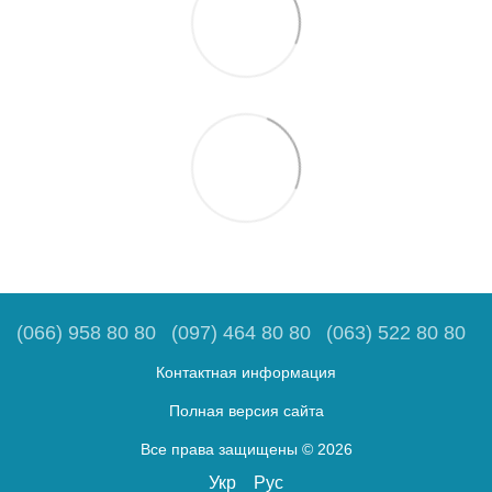
(066) 958 80 80
(097) 464 80 80
(063) 522 80 80
Контактная информация
Полная версия сайта
Все права защищены © 2026
Укр
Рус