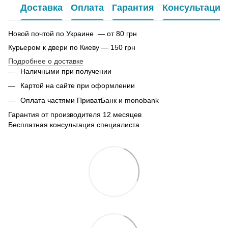
Доставка
Оплата
Гарантия
Консультация
Новой почтой по Украине — от 80 грн
Курьером к двери по Киеву — 150 грн
Подробнее о доставке
Наличными при получении
Картой на сайте при оформлении
Оплата частями ПриватБанк и monobank
Гарантия от производителя 12 месяцев
Бесплатная консультация специалиста