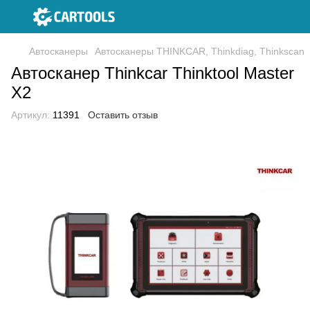
Автосканеры
Автосканеры THINKCAR, Thinkdiag, Thinkscan
Автосканер Thinkcar Thinktool Master
X2
Артикул:
11391
Оставить отзыв