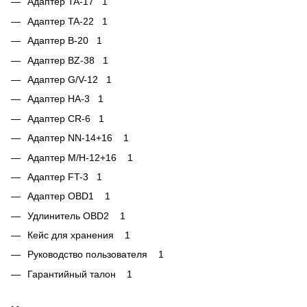
Адаптер TA-17 1
Адаптер TA-22 1
Адаптер B-20 1
Адаптер BZ-38 1
Адаптер G/V-12 1
Адаптер HA-3 1
Адаптер CR-6 1
Адаптер NN-14+16 1
Адаптер M/H-12+16 1
Адаптер FT-3 1
Адаптер OBD1 1
Удлинитель OBD2 1
Кейс для хранения 1
Руководство пользователя 1
Гарантийный талон 1