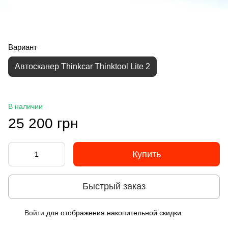
Вариант
Автосканер Thinkcar Thinktool Lite 2
В наличии
25 200 грн
Купить
Быстрый заказ
Войти
для отображения накопительной скидки
%