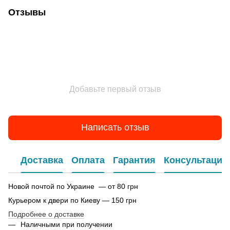
Отзывы
Добавьте первый отзыв
Написать отзыв
Доставка
Оплата
Гарантия
Консультация
Новой почтой по Украине — от 80 грн
Курьером к двери по Киеву — 150 грн
Подробнее о доставке
Наличными при получении