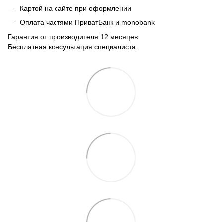
Картой на сайте при оформлении
Оплата частями ПриватБанк и monobank
Гарантия от производителя 12 месяцев
Бесплатная консультация специалиста