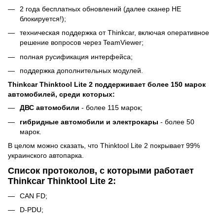
2 года бесплатных обновлений (далее сканер НЕ
блокируется!);
техническая поддержка от Thinkcar, включая оперативное
решение вопросов через TeamViewer;
полная русификация интерфейса;
поддержка дополнительных модулей.
Thinkcar Thinktool Lite 2 поддерживает более 150 марок
автомобилей, среди которых:
ДВС автомобили
- более 115 марок;
гибридные автомобили и электрокары
- более 50
марок.
В целом можно сказать, что Thinktool Lite 2 покрывает 99%
украинского автопарка.
Список протоколов, с которыми работает
Thinkcar Thinktool Lite 2:
CAN FD;
D-PDU;