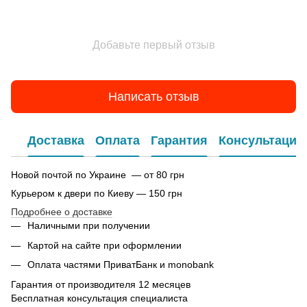
Добавьте первый отзыв
Написать отзыв
Доставка
Оплата
Гарантия
Консультация
Новой почтой по Украине — от 80 грн
Курьером к двери по Киеву — 150 грн
Подробнее о доставке
Наличными при получении
Картой на сайте при оформлении
Оплата частями ПриватБанк и monobank
Гарантия от производителя 12 месяцев
Бесплатная консультация специалиста