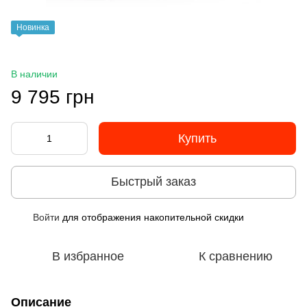
Новинка
В наличии
9 795 грн
Купить
Быстрый заказ
Войти
для отображения накопительной скидки
%
В избранное
К сравнению
Описание