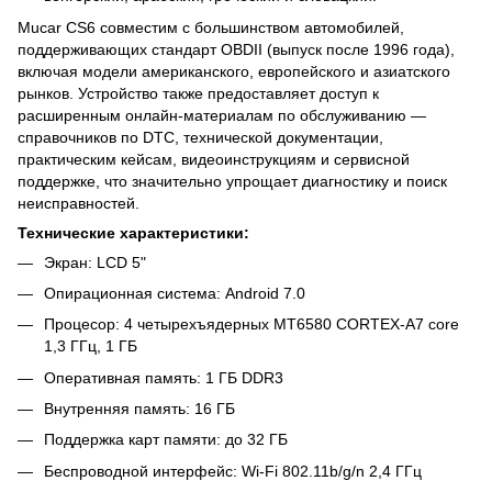
Mucar CS6 совместим с большинством автомобилей,
поддерживающих стандарт OBDII (выпуск после 1996 года),
включая модели американского, европейского и азиатского
рынков. Устройство также предоставляет доступ к
расширенным онлайн-материалам по обслуживанию —
справочников по DTC, технической документации,
практическим кейсам, видеоинструкциям и сервисной
поддержке, что значительно упрощает диагностику и поиск
неисправностей.
Технические характеристики:
Экран: LCD 5"
Опирационная система: Android 7.0
Процесор: 4 четырехъядерных MT6580 CORTEX-A7 core
1,3 ГГц, 1 ГБ
Оперативная память: 1 ГБ DDR3
Внутренняя память: 16 ГБ
Поддержка карт памяти: до 32 ГБ
Беспроводной интерфейс: Wi-Fi 802.11b/g/n 2,4 ГГц