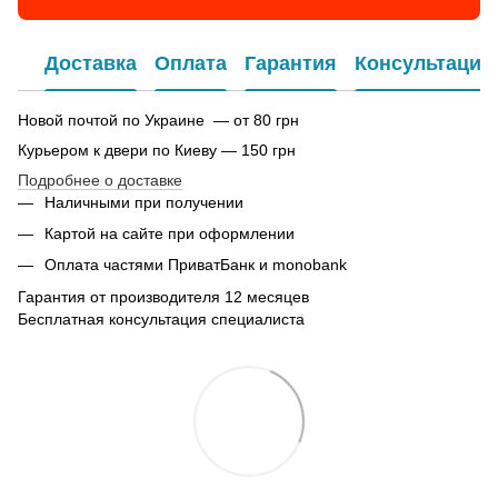
Доставка
Оплата
Гарантия
Консультация
Новой почтой по Украине — от 80 грн
Курьером к двери по Киеву — 150 грн
Подробнее о доставке
Наличными при получении
Картой на сайте при оформлении
Оплата частями ПриватБанк и monobank
Гарантия от производителя 12 месяцев
Бесплатная консультация специалиста