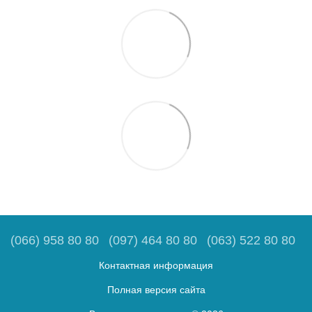
(066) 958 80 80
(097) 464 80 80
(063) 522 80 80
Контактная информация
Полная версия сайта