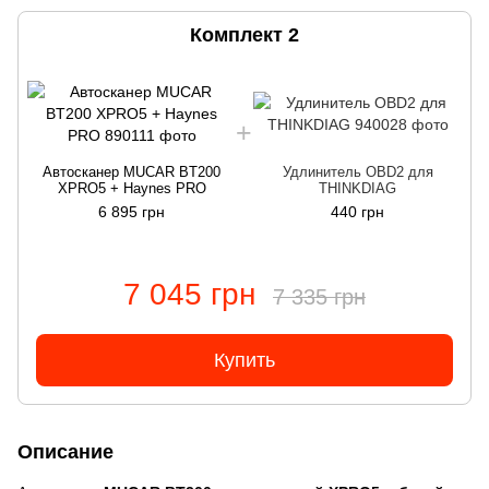
Комплект 2
Автосканер MUCAR BT200
Удлинитель OBD2 для
XPRO5 + Haynes PRO
THINKDIAG
6 895 грн
440 грн
7 045 грн
7 335 грн
Купить
Описание