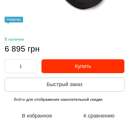
Новинка
В наличии
6 895 грн
Купить
Быстрый заказ
Войти
для отображения накопительной скидки
%
В избранное
К сравнению