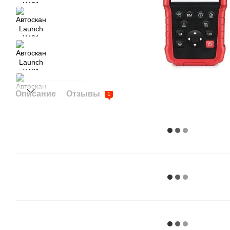
Описание
Отзывы
1