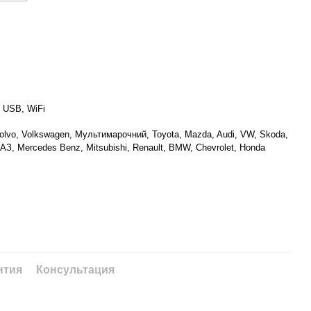
 USB, WiFi
Volvo, Volkswagen, Мультимарочний, Toyota, Mazda, Audi, VW, Skoda,
АЗ, Mercedes Benz, Mitsubishi, Renault, BMW, Chevrolet, Honda
нтия
Консультация