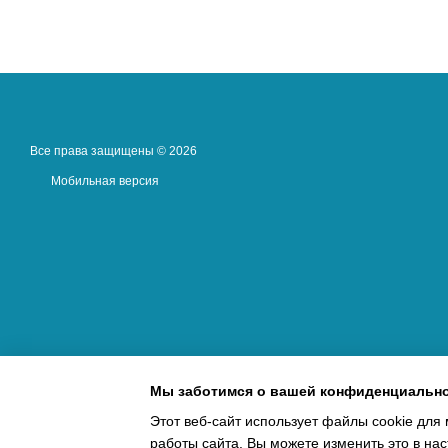
Все права защищены © 2026
Мобильная версия
Мы заботимся о вашей конфиденциальн
Этот веб-сайт использует файлы cookie для 
работы сайта. Вы можете изменить это в нас